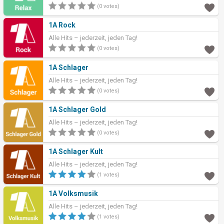
(0 votes)
1A Rock
Alle Hits – jederzeit, jeden Tag!
(0 votes)
1A Schlager
Alle Hits – jederzeit, jeden Tag!
(0 votes)
1A Schlager Gold
Alle Hits – jederzeit, jeden Tag!
(0 votes)
1A Schlager Kult
Alle Hits – jederzeit, jeden Tag!
(1 votes)
1A Volksmusik
Alle Hits – jederzeit, jeden Tag!
(1 votes)