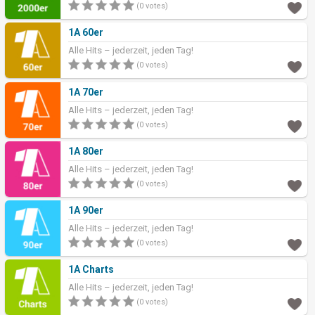
(0 votes)
1A 60er
Alle Hits – jederzeit, jeden Tag!
(0 votes)
1A 70er
Alle Hits – jederzeit, jeden Tag!
(0 votes)
1A 80er
Alle Hits – jederzeit, jeden Tag!
(0 votes)
1A 90er
Alle Hits – jederzeit, jeden Tag!
(0 votes)
1A Charts
Alle Hits – jederzeit, jeden Tag!
(0 votes)