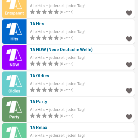
Alle Hits – jederzeit, jeden Tag!
(0 votes)
1A Hits
Alle Hits – jederzeit, jeden Tag!
(0 votes)
1A NDW (Neue Deutsche Welle)
Alle Hits – jederzeit, jeden Tag!
(0 votes)
1A Oldies
Alle Hits – jederzeit, jeden Tag!
(0 votes)
1A Party
Alle Hits – jederzeit, jeden Tag!
(0 votes)
1A Relax
Alle Hits – jederzeit, jeden Tag!