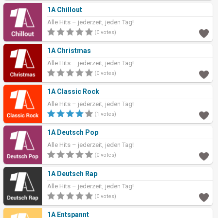
1A Chillout
Alle Hits – jederzeit, jeden Tag!
(0 votes)
1A Christmas
Alle Hits – jederzeit, jeden Tag!
(0 votes)
1A Classic Rock
Alle Hits – jederzeit, jeden Tag!
(1 votes)
1A Deutsch Pop
Alle Hits – jederzeit, jeden Tag!
(0 votes)
1A Deutsch Rap
Alle Hits – jederzeit, jeden Tag!
(0 votes)
1A Entspannt