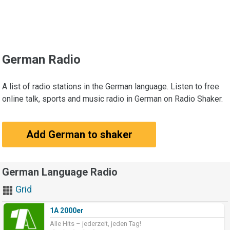
German Radio
A list of radio stations in the German language. Listen to free
online talk, sports and music radio in German on Radio Shaker.
Add German to shaker
German Language Radio
Grid
1A 2000er
Alle Hits – jederzeit, jeden Tag!