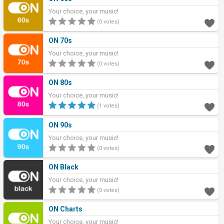
Your choice, your music!
(0 votes)
ON 70s
Your choice, your music!
(0 votes)
ON 80s
Your choice, your music!
(1 votes)
ON 90s
Your choice, your music!
(0 votes)
ON Black
Your choice, your music!
(0 votes)
ON Charts
Your choice, your music!