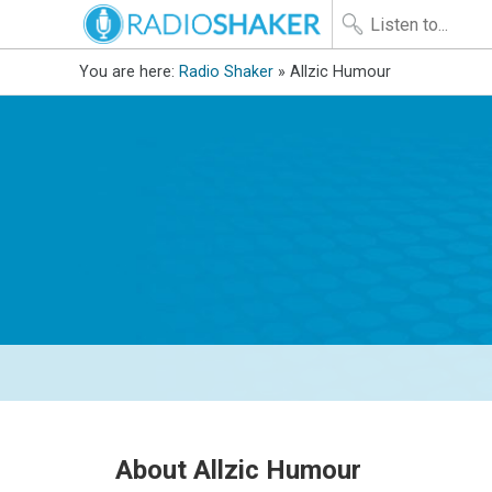
You are here:
Radio Shaker
» Allzic Humour
About Allzic Humour