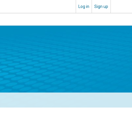
Log in
Sign up