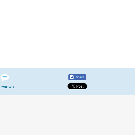
reviews