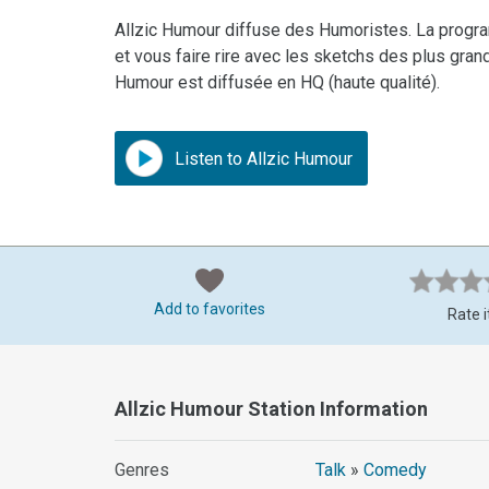
Allzic Humour diffuse des Humoristes. La progra
et vous faire rire avec les sketchs des plus gran
Humour est diffusée en HQ (haute qualité).
Listen to Allzic Humour
Add to favorites
Rate i
Allzic Humour Station Information
Genres
Talk
»
Comedy